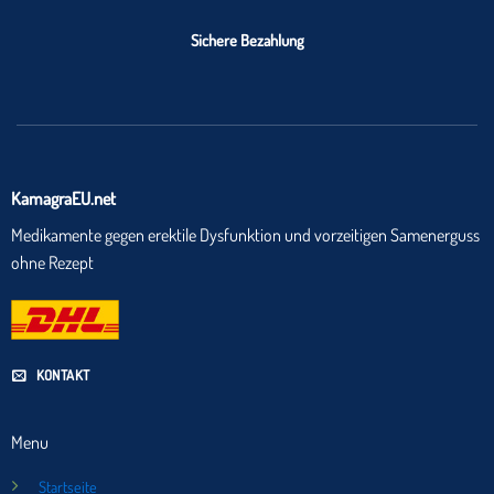
Sichere Bezahlung
KamagraEU.net
Medikamente gegen erektile Dysfunktion und vorzeitigen Samenerguss
ohne Rezept
KONTAKT
Menu
Startseite