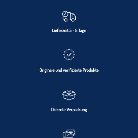
Lieferzeit 5 - 8 Tage
Originale und verifizierte Produkte
Diskrete Verpackung