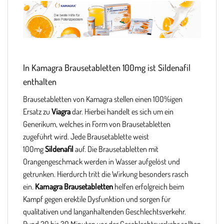
In Kamagra Brausetabletten 100mg ist Sildenafil
enthalten
Brausetabletten von Kamagra stellen einen 100%igen
Ersatz zu
Viagra
dar. Hierbei handelt es sich um ein
Generikum, welches in Form von Brausetabletten
zugeführt wird. Jede Brausetablette weist
100mg
Sildenafil
auf. Die Brausetabletten mit
Orangengeschmack werden in Wasser aufgelöst und
getrunken. Hierdurch tritt die Wirkung besonders rasch
ein.
Kamagra Brausetabletten
helfen erfolgreich beim
Kampf gegen erektile Dysfunktion und sorgen für
qualitativen und langanhaltenden Geschlechtsverkehr.