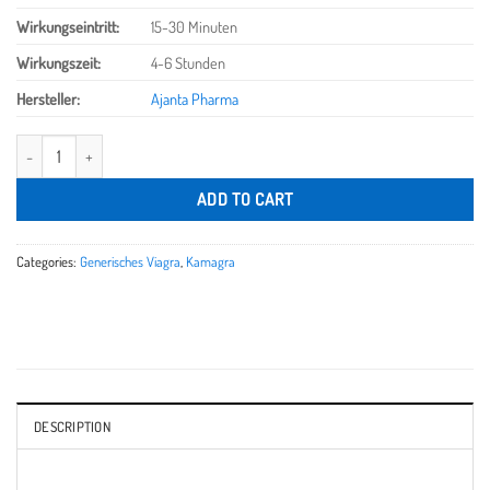
Wirkungseintritt
:
15-30 Minuten
Wirkungszeit
:
4-6 Stunden
Hersteller:
Ajanta Pharma
ADD TO CART
Categories:
Generisches Viagra
,
Kamagra
DESCRIPTION