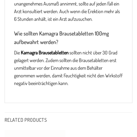
unangenehmes Ausmaß annimmt, sollte auf jeden Fall ein
Arzt konsultiert werden. Auch wenn die Erektion mehr als
6 Stunden anhält, ist ein Arzt aufzusuchen.
Wie sollten Kamagra Brausetabletten 100mg
aufbewahrt werden?
Die
Kamagra Brausetabletten
sollten nicht über 30 Grad
gelagert werden. Zudem sollten die Brausetabletten erst
unmittelbar vor der Einnahme aus dem Behälter
genommen werden, damit Feuchtigkeit nicht den Wirkstoff
negativ beeinträchtigen kann.
RELATED PRODUCTS