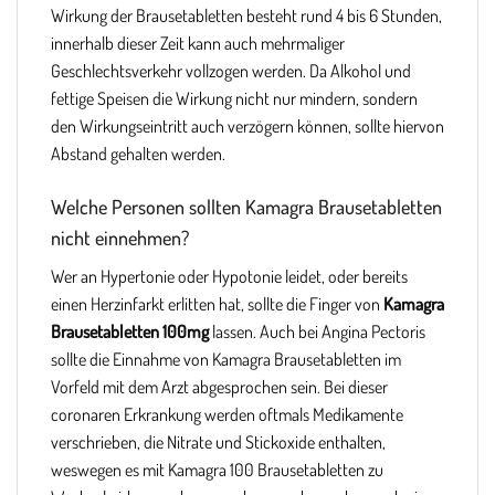
Wirkung der Brausetabletten besteht rund 4 bis 6 Stunden,
innerhalb dieser Zeit kann auch mehrmaliger
Geschlechtsverkehr vollzogen werden. Da Alkohol und
fettige Speisen die Wirkung nicht nur mindern, sondern
den Wirkungseintritt auch verzögern können, sollte hiervon
Abstand gehalten werden.
Welche Personen sollten Kamagra Brausetabletten
nicht einnehmen?
Wer an Hypertonie oder Hypotonie leidet, oder bereits
einen Herzinfarkt erlitten hat, sollte die Finger von
Kamagra
Brausetabletten 100mg
lassen. Auch bei Angina Pectoris
sollte die Einnahme von Kamagra Brausetabletten im
Vorfeld mit dem Arzt abgesprochen sein. Bei dieser
coronaren Erkrankung werden oftmals Medikamente
verschrieben, die Nitrate und Stickoxide enthalten,
weswegen es mit Kamagra 100 Brausetabletten zu