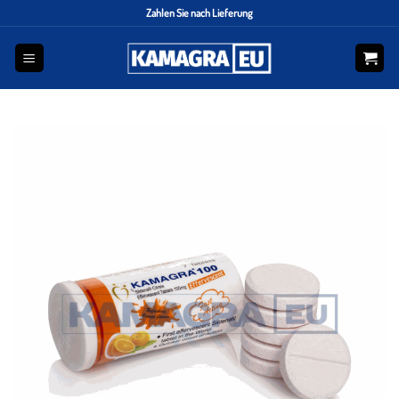
Zahlen Sie nach Lieferung