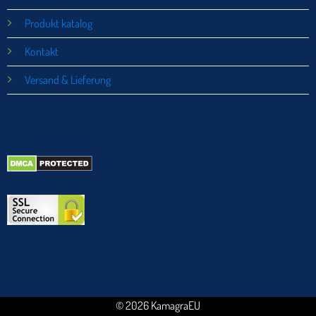
Produkt katalog
Kontakt
Versand & Lieferung
© 2026 KamagraEU