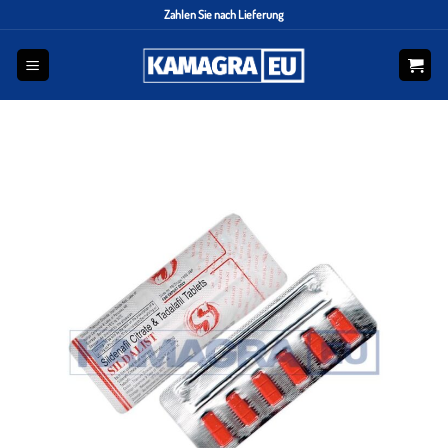
Zahlen Sie nach Lieferung