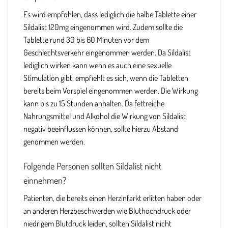
Es wird empfohlen, dass lediglich die halbe Tablette einer
Sildalist 120mg eingenommen wird. Zudem sollte die
Tablette rund 30 bis 60 Minuten vor dem
Geschlechtsverkehr eingenommen werden. Da Sildalist
lediglich wirken kann wenn es auch eine sexuelle
Stimulation gibt, empfiehlt es sich, wenn die Tabletten
bereits beim Vorspiel eingenommen werden. Die Wirkung
kann bis zu 15 Stunden anhalten. Da fettreiche
Nahrungsmittel und Alkohol die Wirkung von Sildalist
negativ beeinflussen können, sollte hierzu Abstand
genommen werden.
Folgende Personen sollten Sildalist nicht
einnehmen?
Patienten, die bereits einen Herzinfarkt erlitten haben oder
an anderen Herzbeschwerden wie Bluthochdruck oder
niedrigem Blutdruck leiden, sollten Sildalist nicht