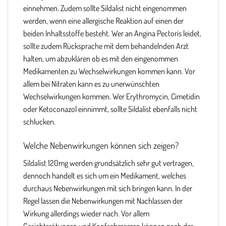
einnehmen. Zudem sollte Sildalist nicht eingenommen
werden, wenn eine allergische Reaktion auf einen der
beiden Inhaltsstoffe besteht. Wer an Angina Pectoris leidet,
sollte zudem Rücksprache mit dem behandelnden Arzt
halten, um abzuklären ob es mit den eingenommen
Medikamenten zu Wechselwirkungen kommen kann. Vor
allem bei Nitraten kann es zu unerwünschten
Wechselwirkungen kommen. Wer Erythromycin, Cimetidin
oder Ketoconazol einnimmt, sollte Sildalist ebenfalls nicht
schlucken.
Welche Nebenwirkungen können sich zeigen?
Sildalist 120mg werden grundsätzlich sehr gut vertragen,
dennoch handelt es sich um ein Medikament, welches
durchaus Nebenwirkungen mit sich bringen kann. In der
Regel lassen die Nebenwirkungen mit Nachlassen der
Wirkung allerdings wieder nach. Vor allem