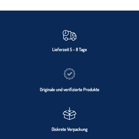
Lieferzeit 5 - 8 Tage
Originale und verifizierte Produkte
Diskrete Verpackung