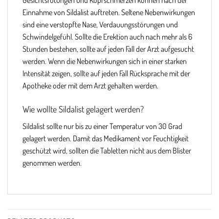
Gesichtsrötungen und Kopfschmerzen können nach der
Einnahme von Sildalist auftreten. Seltene Nebenwirkungen
sind eine verstopfte Nase, Verdauungsstörungen und
Schwindelgefühl. Sollte die Erektion auch nach mehr als 6
Stunden bestehen, sollte auf jeden Fall der Arzt aufgesucht
werden. Wenn die Nebenwirkungen sich in einer starken
Intensität zeigen, sollte auf jeden Fall Rücksprache mit der
Apotheke oder mit dem Arzt gehalten werden.
Wie wollte Sildalist gelagert werden?
Sildalist sollte nur bis zu einer Temperatur von 30 Grad
gelagert werden. Damit das Medikament vor Feuchtigkeit
geschützt wird, sollten die Tabletten nicht aus dem Blister
genommen werden.