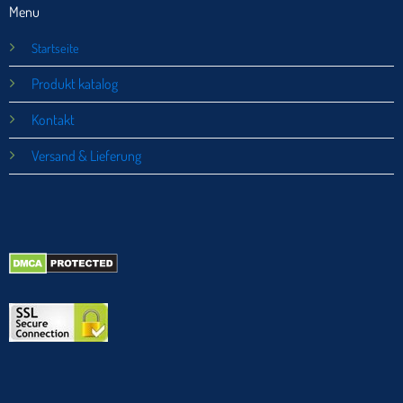
Menu
Startseite
Produkt katalog
Kontakt
Versand & Lieferung