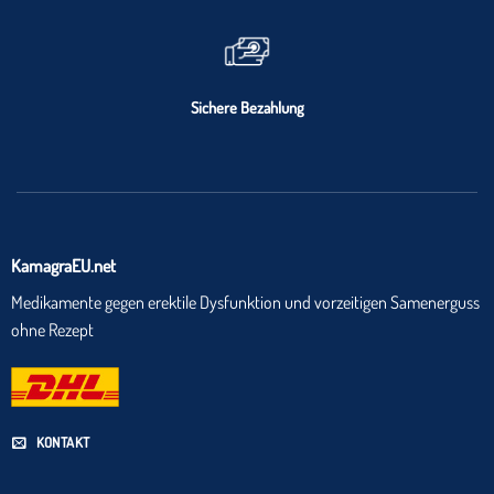
Sichere Bezahlung
KamagraEU.net
Medikamente gegen erektile Dysfunktion und vorzeitigen Samenerguss
ohne Rezept
KONTAKT