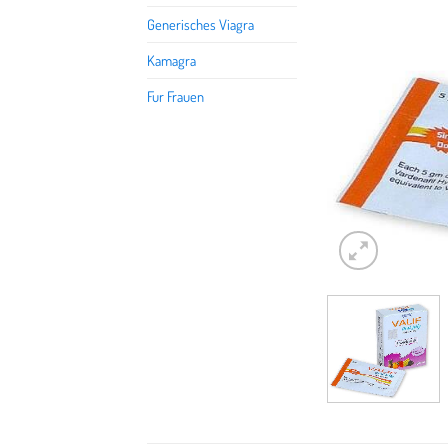
Generisches Viagra
Kamagra
Fur Frauen