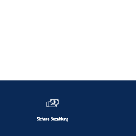
Sichere Bezahlung