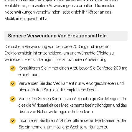
kontaktieren, um weitere Anweisungen zu erhalten. Die meisten
Nebenwirkungen verschwinden, sobald sich Ihr Körper an das
Medikament gewöhnt hat.
Sichere Verwendung Von Erektionsmitteln
Die sichere Verwendung von Cenforce 200 mg und anderen
Erektionsmitteln ist entscheidend, um unerwünschte Effekte zu
vermeiden. Hier sind einige Tipps zur sicheren Anwendung:
Konsultieren Sie immer einen Arzt, bevor Sie Cenforce 200 mg
einnehmen.
Verwenden Sie das Medikament nur wie vorgeschrieben und
überschreiten Sie nicht die empfohlene Dosis.
Vermeiden Sie den Konsum von Alkohol in großen Mengen, da
dies die Wirksamkeit des Medikaments beeinträchtigen und das
Risiko von Nebenwirkungen erhöhen kann.
Informieren Sie Ihren Arzt über alle anderen Medikamente, die
Sie einnehmen, um mögliche Wechselwirkungen zu