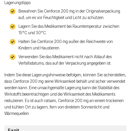
Lagerungstipps:
Bewahren Sie Cenforce 200 mg in der Originalverpackung
auf, um es vor Feuchtigkeit und Licht zu schützen.
Lagern Sie das Medikament bei Raumtemperatur zwischen
15°C und 30°C.
Halten Sie Cenforce 200 mg außer der Reichweite von
Kindern und Haustieren.
Verwenden Sie das Medikament nicht nach Ablauf des
Verfallsdatums, das auf der Verpackung angegeben ist.
Indem Sie diese Lagerungshinweise befolgen, können Sie sicherstellen,
dass Cenforce 200 mg seine Wirksamkeit behält und sicher verwendet
werden kann. Eine unsachgemäße Lagerung kann die Stabilität des
Wirkstoffs beeinträchtigen und die Wirksamkeit des Medikaments
reduzieren. Es ist auch ratsam, Cenforce 200 mg an einem trockenen
und kühlen Ort zu lagern, fern von direktem Sonnenlicht und
Wärmequellen.
Fazit