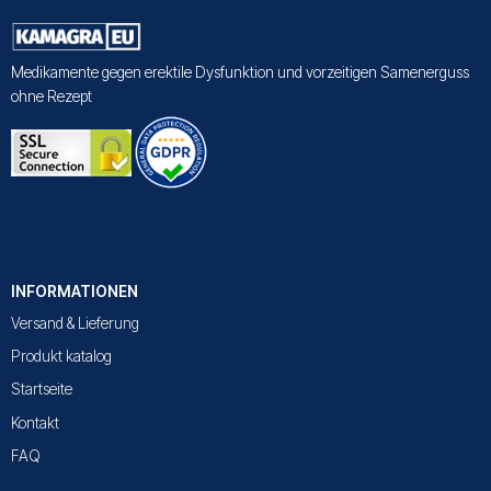
Medikamente gegen erektile Dysfunktion und vorzeitigen Samenerguss
ohne Rezept
INFORMATIONEN
Versand & Lieferung
Produkt katalog
Startseite
Kontakt
FAQ