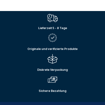
Lieferzeit 5 - 8 Tage
Originale und verifizierte Produkte
Diskrete Verpackung
Sichere Bezahlung