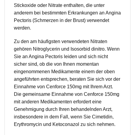
Stickoxide oder Nitrate enthalten, die unter
anderem bei bestimmten Erkrankungen an Angina
Pectoris (Schmerzen in der Brust) verwendet
werden.
Zu den am häufigsten verwendeten Nitraten
gehören Nitroglycerin und Isosorbid dinitro. Wenn
Sie an Angina Pectoris leiden und sich nicht
sicher sind, ob die von Ihnen momentan
eingenommenen Medikamente einem der oben
angeführten entsprechen, beraten Sie sich vor der
Einnahme von Cenforce 150mg mit Ihrem Arzt.
Die gemeinsame Einnahme von Cenforce 150mg
mit anderen Medikamenten erfordert eine
Genehmigung durch Ihren behandelnden Arzt,
insbesondere in dem Fall, wenn Sie Cimetidin,
Erythromycin und Ketoconazol zu sich nehmen.