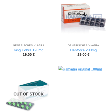
GENERISCHES VIAGRA
GENERISCHES VIAGRA
King Cobra 120mg
Cenforce 200mg
19.00
€
29.00
€
OUT OF STOCK