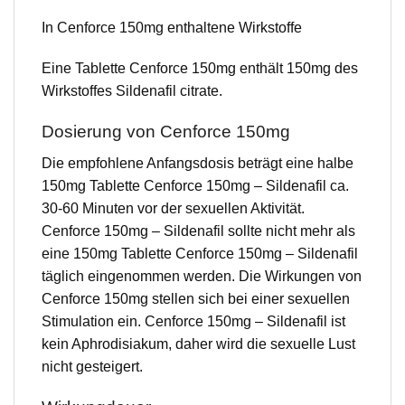
In Cenforce 150mg enthaltene Wirkstoffe
Eine Tablette Cenforce 150mg enthält 150mg des
Wirkstoffes Sildenafil citrate.
Dosierung von Cenforce 150mg
Die empfohlene Anfangsdosis beträgt eine halbe
150mg Tablette Cenforce 150mg – Sildenafil ca.
30-60 Minuten vor der sexuellen Aktivität.
Cenforce 150mg – Sildenafil sollte nicht mehr als
eine 150mg Tablette Cenforce 150mg – Sildenafil
täglich eingenommen werden. Die Wirkungen von
Cenforce 150mg stellen sich bei einer sexuellen
Stimulation ein. Cenforce 150mg – Sildenafil ist
kein Aphrodisiakum, daher wird die sexuelle Lust
nicht gesteigert.