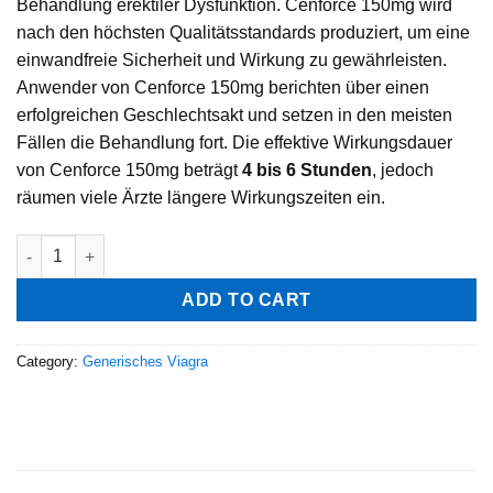
Behandlung erektiler Dysfunktion. Cenforce 150mg wird
nach den höchsten Qualitätsstandards produziert, um eine
einwandfreie Sicherheit und Wirkung zu gewährleisten.
Anwender von Cenforce 150mg berichten über einen
erfolgreichen Geschlechtsakt und setzen in den meisten
Fällen die Behandlung fort. Die effektive Wirkungsdauer
von Cenforce 150mg beträgt
4 bis 6 Stunden
, jedoch
räumen viele Ärzte längere Wirkungszeiten ein.
ADD TO CART
Category:
Generisches Viagra