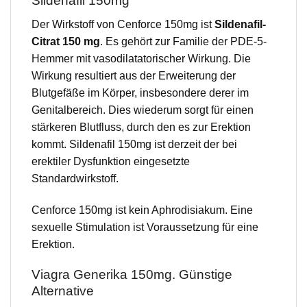
Sildenafil 150mg
Der Wirkstoff von Cenforce 150mg ist
Sildenafil-
Citrat 150 mg
. Es gehört zur Familie der PDE-5-
Hemmer mit vasodilatatorischer Wirkung. Die
Wirkung resultiert aus der Erweiterung der
Blutgefäße im Körper, insbesondere derer im
Genitalbereich. Dies wiederum sorgt für einen
stärkeren Blutfluss, durch den es zur Erektion
kommt. Sildenafil 150mg ist derzeit der bei
erektiler Dysfunktion eingesetzte
Standardwirkstoff.
Cenforce 150mg ist kein Aphrodisiakum. Eine
sexuelle Stimulation ist Voraussetzung für eine
Erektion.
Viagra Generika 150mg. Günstige
Alternative