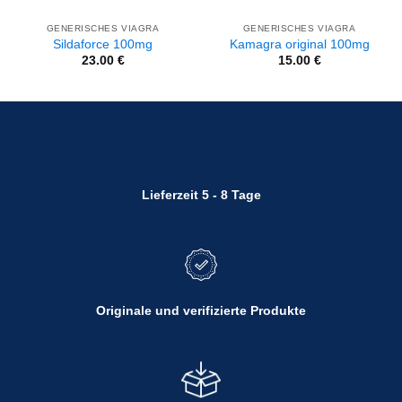
GENERISCHES VIAGRA
GENERISCHES VIAGRA
Sildaforce 100mg
Kamagra original 100mg
23.00
€
15.00
€
Lieferzeit 5 - 8 Tage
Originale und verifizierte Produkte