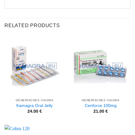
RELATED PRODUCTS
GENERISCHES VIAGRA
GENERISCHES VIAGRA
Kamagra Oral Jelly
Cenforce 100mg
24.00
€
21.00
€