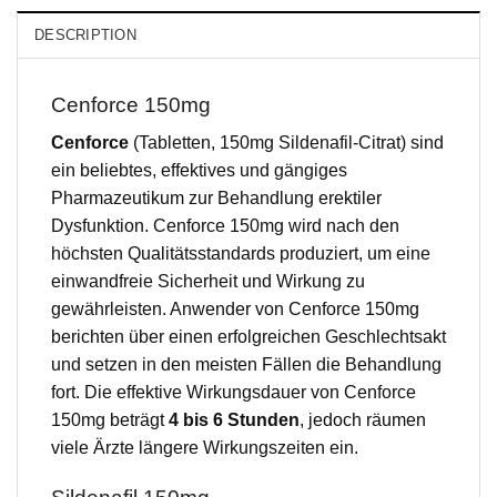
DESCRIPTION
Cenforce 150mg
Cenforce
(Tabletten, 150mg Sildenafil-Citrat) sind
ein beliebtes, effektives und gängiges
Pharmazeutikum zur Behandlung erektiler
Dysfunktion. Cenforce 150mg wird nach den
höchsten Qualitätsstandards produziert, um eine
einwandfreie Sicherheit und Wirkung zu
gewährleisten. Anwender von Cenforce 150mg
berichten über einen erfolgreichen Geschlechtsakt
und setzen in den meisten Fällen die Behandlung
fort. Die effektive Wirkungsdauer von Cenforce
150mg beträgt
4 bis 6 Stunden
, jedoch räumen
viele Ärzte längere Wirkungszeiten ein.