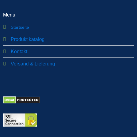
Menu
Startseite
Produkt katalog
Kontakt
Versand & Lieferung