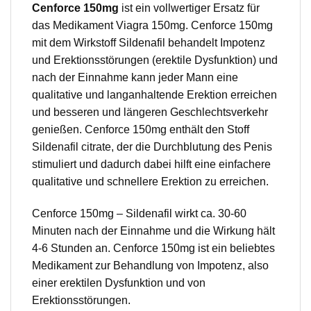
Cenforce 150mg
ist ein vollwertiger Ersatz für
das Medikament Viagra 150mg. Cenforce 150mg
mit dem Wirkstoff Sildenafil behandelt Impotenz
und Erektionsstörungen (erektile Dysfunktion) und
nach der Einnahme kann jeder Mann eine
qualitative und langanhaltende Erektion erreichen
und besseren und längeren Geschlechtsverkehr
genießen. Cenforce 150mg enthält den Stoff
Sildenafil citrate, der die Durchblutung des Penis
stimuliert und dadurch dabei hilft eine einfachere
qualitative und schnellere Erektion zu erreichen.
Cenforce 150mg – Sildenafil wirkt ca. 30-60
Minuten nach der Einnahme und die Wirkung hält
4-6 Stunden an. Cenforce 150mg ist ein beliebtes
Medikament zur Behandlung von Impotenz, also
einer erektilen Dysfunktion und von
Erektionsstörungen.