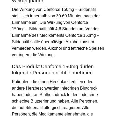
Wirkungdauer
Die Wirkung von Cenforce 150mg – Sildenafil
stellt sich innerhalb von 30-60 Minuten nach der
Einnahme ein. Die Wirkung von Cenforce
150mg – Sildenafil hält 4-6 Stunden an. Vor der
Einnahme des Medikaments Cenforce 150mg –
Sildenafil sollte übermäßiger Alkoholkonsum
vermieden werden. Alkohol und fettreiche Speisen
verringern die Wirkung.
Das Produkt Cenforce 150mg dürfen
folgende Personen nicht einnehmen
Patienten, die einen Herzinfarkt erlitten oder
andere Herzbeschwerden, niedrigen Blutdruck
haben oder an Bluthochdruck leiden, oder eine
schlechte Blutgerinnung haben. Alle Personen,
die auf Sildenafil allergisch reagieren. Alle
Personen, die Medikamente einnehmen, die